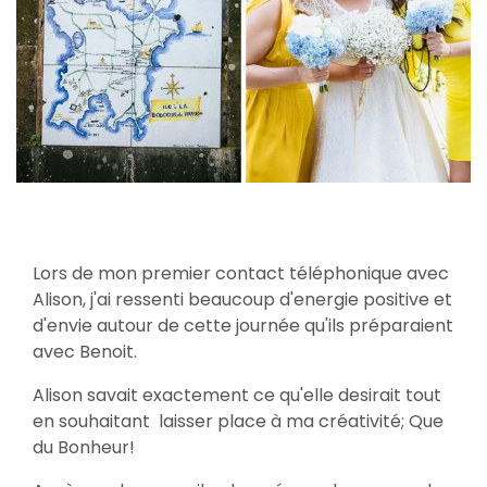
Lors de mon premier contact téléphonique avec
Alison, j'ai ressenti beaucoup d'energie positive et
d'envie autour de cette journée qu'ils préparaient
avec Benoit.
Alison savait exactement ce qu'elle desirait tout
en souhaitant laisser place à ma créativité; Que
du Bonheur!