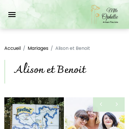
Accueil
Mariages
Alison et Benoit
Alison et Benoit