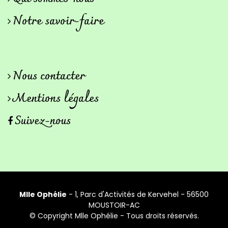
Notre savoir-faire
Nous contacter
Mentions légales
Suivez-nous
Mlle Ophélie
- 1, Parc d'Activités de Kervehel - 56500
MOUSTOIR-AC
© Copyright
Mlle Ophélie
- Tous droits réservés.